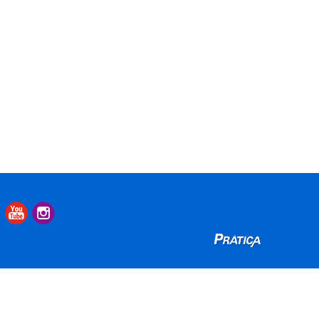
Pratica