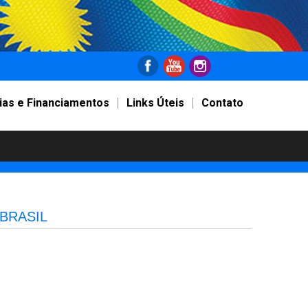
ias e Financiamentos
Links Úteis
Contato
BRASIL