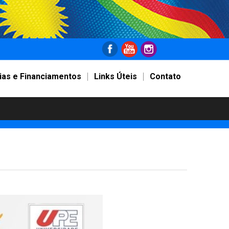
ias e Financiamentos
Links Úteis
Contato